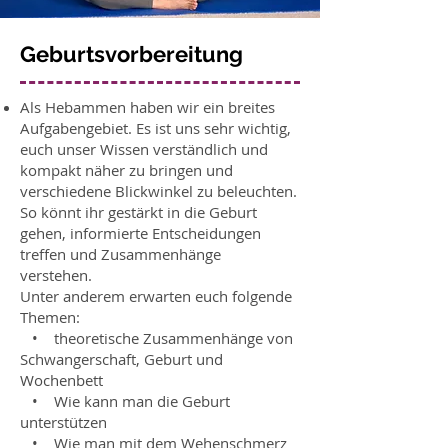
Geburtsvorbereitung
Als Hebammen haben wir ein breites
Aufgabengebiet. Es ist uns sehr wichtig,
euch unser Wissen verständlich und
kompakt näher zu bringen und
verschiedene Blickwinkel zu beleuchten.
So könnt ihr gestärkt in die Geburt
gehen, informierte Entscheidungen
treffen und Zusammenhänge
verstehen.
Unter anderem erwarten euch folgende
Themen:
• theoretische Zusammenhänge von
Schwangerschaft, Geburt und
Wochenbett
• Wie kann man die Geburt
unterstützen
• Wie man mit dem Wehenschmerz