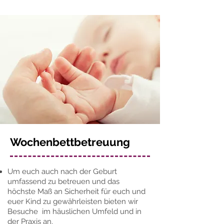
Wochenbettbetreuung
Um euch auch nach der Geburt
umfassend zu betreuen und das
höchste Maß an Sicherheit für euch und
euer Kind zu gewährleisten bieten wir
Besuche im häuslichen Umfeld und in
der Praxis an.