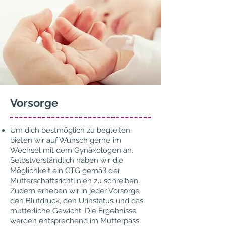
Vorsorge
Um dich bestmöglich zu begleiten,
bieten wir auf Wunsch gerne im
Wechsel mit dem Gynäkologen an.
Selbstverständlich haben wir die
Möglichkeit ein CTG gemäß der
Mutterschaftsrichtlinien zu schreiben.
Zudem erheben wir in jeder Vorsorge
den Blutdruck, den Urinstatus und das
mütterliche Gewicht. Die Ergebnisse
werden entsprechend im Mutterpass