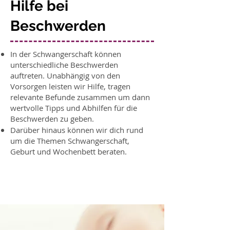
Hilfe bei
Beschwerden
In der Schwangerschaft können
unterschiedliche Beschwerden
auftreten. Unabhängig von den
Vorsorgen leisten wir Hilfe, tragen
relevante Befunde zusammen um dann
wertvolle Tipps und Abhilfen für die
Beschwerden zu geben.
Darüber hinaus können wir dich rund
um die Themen Schwangerschaft,
Geburt und Wochenbett beraten.